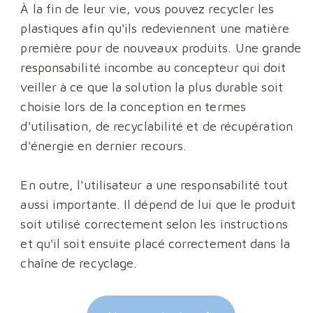
À la fin de leur vie, vous pouvez recycler les
plastiques afin qu'ils redeviennent une matière
première pour de nouveaux produits. Une grande
responsabilité incombe au concepteur qui doit
veiller à ce que la solution la plus durable soit
choisie lors de la conception en termes
d'utilisation, de recyclabilité et de récupération
d'énergie en dernier recours.
En outre, l'utilisateur a une responsabilité tout
aussi importante. Il dépend de lui que le produit
soit utilisé correctement selon les instructions
et qu'il soit ensuite placé correctement dans la
chaîne de recyclage.