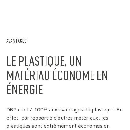
AVANTAGES
Le plastique, un
matériau économe en
énergie
DBP croit à 100% aux avantages du plastique. En
effet, par rapport à d'autres matériaux, les
plastiques sont extrêmement économes en