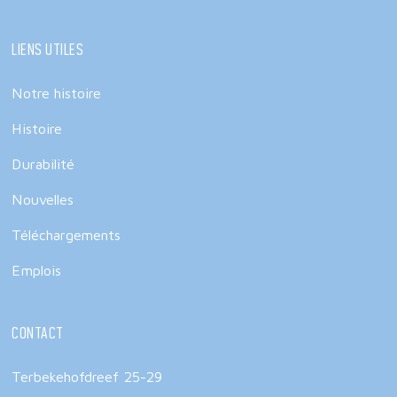
Liens utiles
Notre histoire
Histoire
Durabilité
Nouvelles
Téléchargements
Emplois
Contact
Terbekehofdreef 25-29