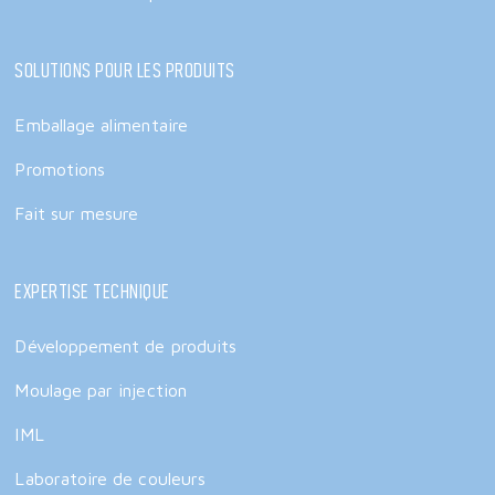
Solutions pour les produits
Emballage alimentaire
Promotions
Fait sur mesure
Expertise technique
Développement de produits
Moulage par injection
IML
Laboratoire de couleurs