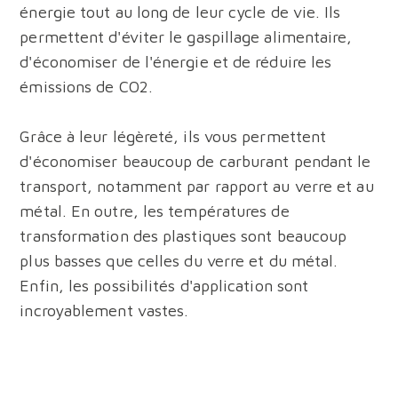
énergie tout au long de leur cycle de vie. Ils
permettent d'éviter le gaspillage alimentaire,
d'économiser de l'énergie et de réduire les
émissions de CO2.
Grâce à leur légèreté, ils vous permettent
d'économiser beaucoup de carburant pendant le
transport, notamment par rapport au verre et au
métal. En outre, les températures de
transformation des plastiques sont beaucoup
plus basses que celles du verre et du métal.
Enfin, les possibilités d'application sont
incroyablement vastes.