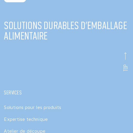
Solutions durables d'emballage
alimentaire
TOP
Services
Solutions pour les produits
Expertise technique
Atelier de découpe