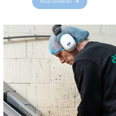
Nous contacter