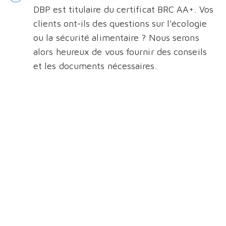
DBP est titulaire du certificat BRC AA+. Vos
clients ont-ils des questions sur l'écologie
ou la sécurité alimentaire ? Nous serons
alors heureux de vous fournir des conseils
et les documents nécessaires.