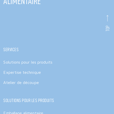
alimentaire
TOP
Services
Solutions pour les produits
Expertise technique
Atelier de découpe
Solutions pour les produits
Emballage alimentaire