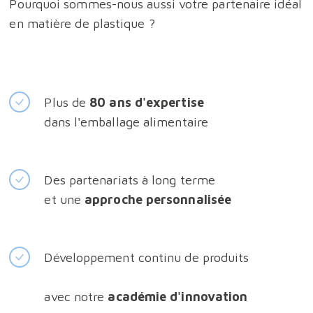
Pourquoi sommes-nous aussi votre partenaire idéal
en matière de plastique ?
Plus de
80 ans d'expertise
dans l'emballage alimentaire
Des partenariats à long terme
et une
approche personnalisée
Développement continu de produits
avec notre
académie d'innovation