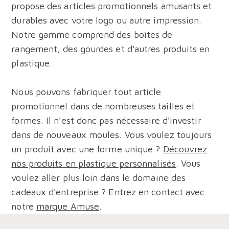
propose des articles promotionnels amusants et
durables avec votre logo ou autre impression.
Notre gamme comprend des boîtes de
rangement, des gourdes et d'autres produits en
plastique.
Nous pouvons fabriquer tout article
promotionnel dans de nombreuses tailles et
formes. Il n'est donc pas nécessaire d'investir
dans de nouveaux moules. Vous voulez toujours
un produit avec une forme unique ?
Découvrez
nos produits en plastique personnalisés
. Vous
voulez aller plus loin dans le domaine des
cadeaux d'entreprise ? Entrez en contact avec
notre
marque Amuse
.