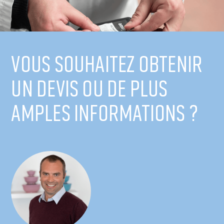
Vous souhaitez obtenir
un
devis
ou de plus
amples informations ?