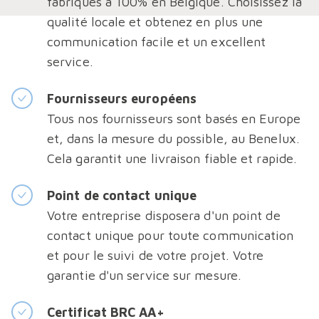
fabriqués à 100% en Belgique. Choisissez la
qualité locale et obtenez en plus une
communication facile et un excellent
service.
Fournisseurs européens
Tous nos fournisseurs sont basés en Europe
et, dans la mesure du possible, au Benelux.
Cela garantit une livraison fiable et rapide.
Point de contact unique
Votre entreprise disposera d'un point de
contact unique pour toute communication
et pour le suivi de votre projet. Votre
garantie d'un service sur mesure.
Certificat BRC AA+