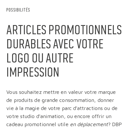
POSSIBILITÉS
Articles promotionnels
durables avec votre
logo ou autre
impression
Vous souhaitez mettre en valeur votre marque
de produits de grande consommation, donner
vie à la magie de votre parc d'attractions ou de
votre studio d'animation, ou encore offrir un
cadeau promotionnel utile
en déplacement
? DBP