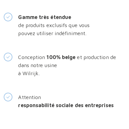
Gamme très étendue
de produits exclusifs que vous
pouvez utiliser indéfiniment.
Conception
100% belge
et production de
dans notre usine
à Wilrijk.
Attention
responsabilité sociale des entreprises