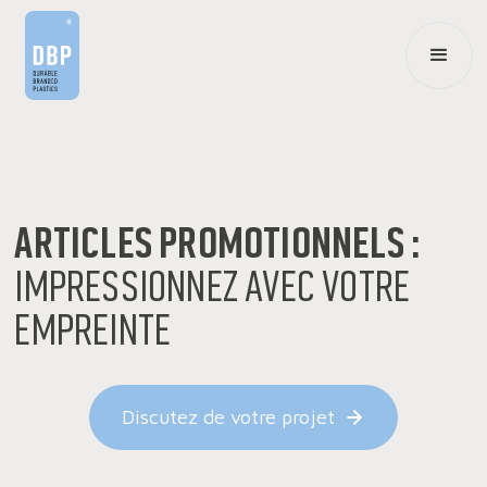
articles promotionnels :
impressionnez avec votre
empreinte
Discutez de votre projet