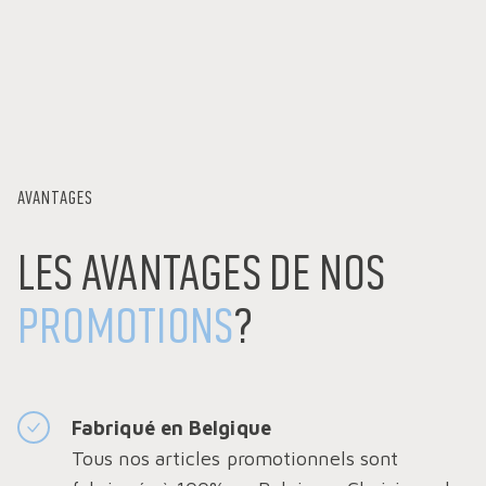
AVANTAGES
Les avantages de nos
promotions
?
Fabriqué en Belgique
Tous nos articles promotionnels sont