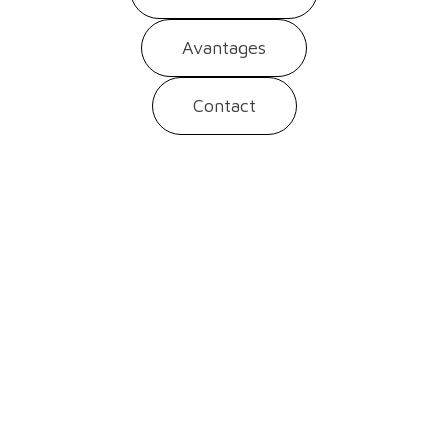
Avantages
Contact