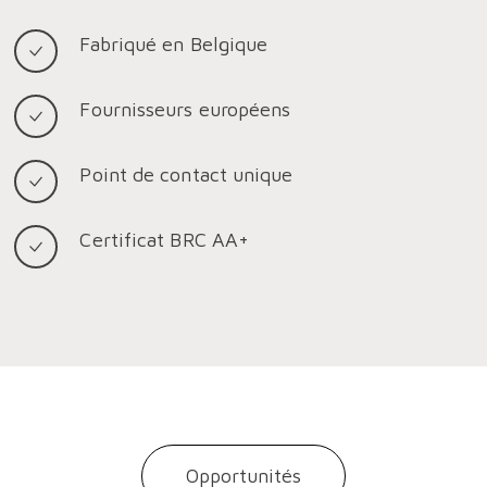
Fabriqué en Belgique
Fournisseurs européens
Point de contact unique
Certificat BRC AA+
Opportunités