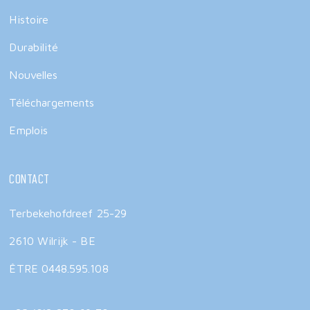
Histoire
Durabilité
Nouvelles
Téléchargements
Emplois
Contact
Terbekehofdreef 25-29
2610 Wilrijk - BE
ÊTRE 0448.595.108