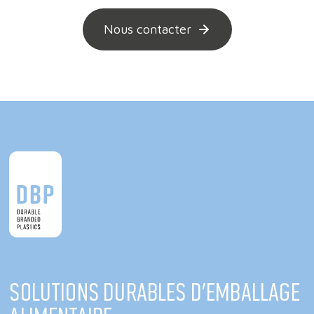
Nous contacter
Solutions durables d'emballage