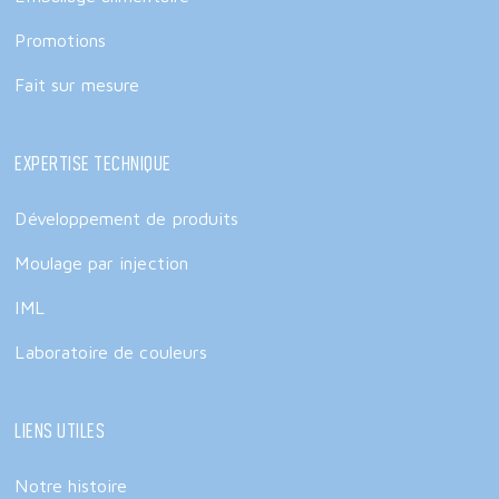
Promotions
Fait sur mesure
Expertise technique
Développement de produits
Moulage par injection
IML
Laboratoire de couleurs
Liens utiles
Notre histoire