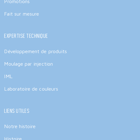
Promotions
Fait sur mesure
Expertise technique
Développement de produits
Moulage par injection
IML
Laboratoire de couleurs
Liens utiles
Notre histoire
Histoire