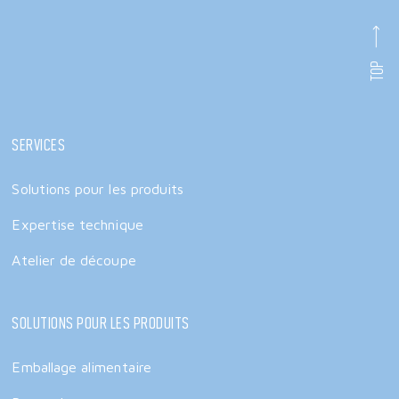
TOP
Services
Solutions pour les produits
Expertise technique
Atelier de découpe
Solutions pour les produits
Emballage alimentaire